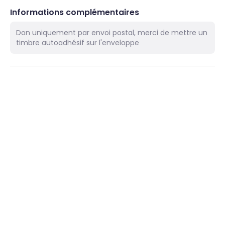
Informations complémentaires
Don uniquement par envoi postal, merci de mettre un
timbre autoadhésif sur l'enveloppe