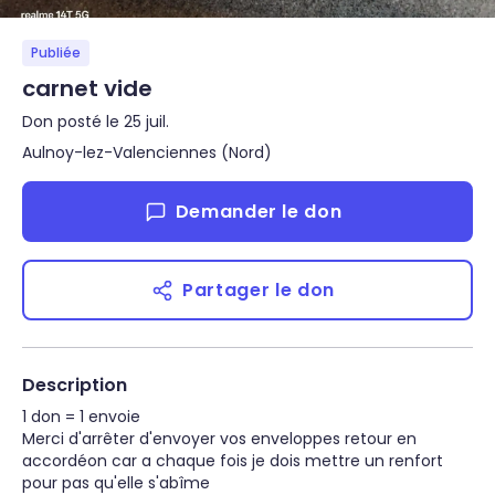
Publiée
carnet vide
Don posté le 25 juil.
Aulnoy-lez-Valenciennes (Nord)
Demander le don
Partager le don
Description
1 don = 1 envoie

Merci d'arrêter d'envoyer vos enveloppes retour en 
accordéon car a chaque fois je dois mettre un renfort 
pour pas qu'elle s'abîme