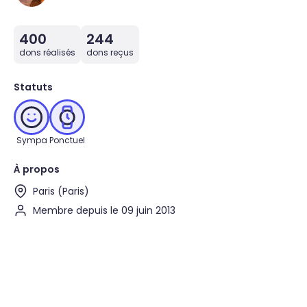
400
244
dons réalisés
dons reçus
Statuts
Sympa
Ponctuel
À propos
Paris (Paris)
Membre depuis le 09 juin 2013