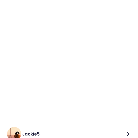
Jackie5