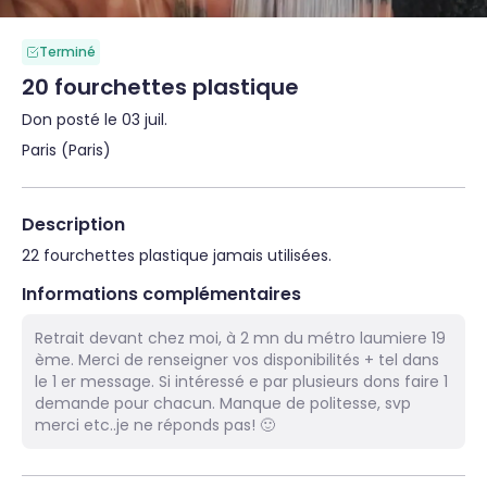
Terminé
20 fourchettes plastique
Don posté le 03 juil.
Paris (Paris)
Description
22 fourchettes plastique jamais utilisées.
Informations complémentaires
Retrait devant chez moi, à 2 mn du métro laumiere 19
ème. Merci de renseigner vos disponibilités + tel dans
le 1 er message. Si intéressé e par plusieurs dons faire 1
demande pour chacun. Manque de politesse, svp
merci etc..je ne réponds pas! 🙂