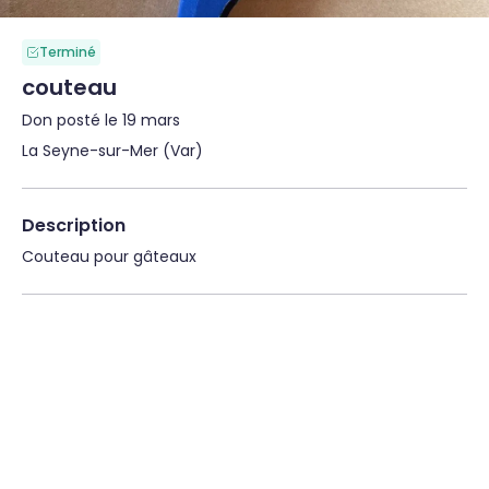
Terminé
couteau
Don posté le 19 mars
La Seyne-sur-Mer (Var)
Description
Couteau pour gâteaux