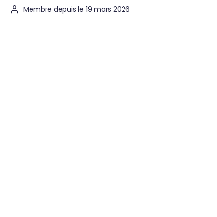
Membre depuis le 19 mars 2026