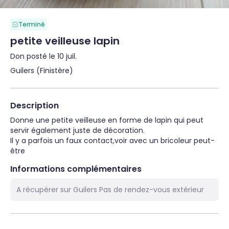
Terminé
petite veilleuse lapin
Don posté le 10 juil.
Guilers (Finistère)
Description
Donne une petite veilleuse en forme de lapin qui peut 
servir également juste de décoration.

Il y a parfois un faux contact,voir avec un bricoleur peut-
être
Informations complémentaires
A récupérer sur Guilers Pas de rendez-vous extérieur