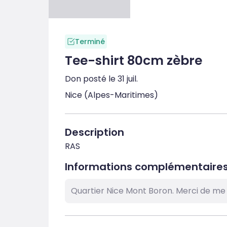
Terminé
Tee-shirt 80cm zèbre
Don posté le 31 juil.
Nice (Alpes-Maritimes)
Description
RAS
Informations complémentaire
Quartier Nice Mont Boron. Merci de me 