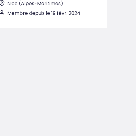
Nice (Alpes-Maritimes)
Membre depuis le 19 févr. 2024