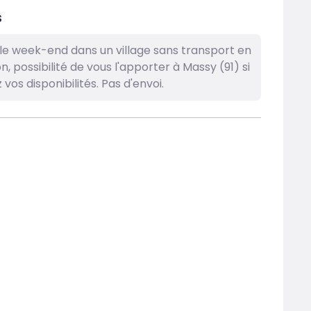
s
 le week-end dans un village sans transport en
 possibilité de vous l'apporter à Massy (91) si
vos disponibilités. Pas d'envoi.