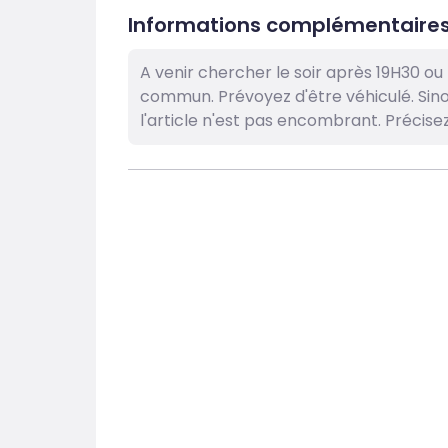
Informations complémentaire
A venir chercher le soir après 19H30 ou
commun. Prévoyez d'être véhiculé. Sinon,
l'article n'est pas encombrant. Précisez 