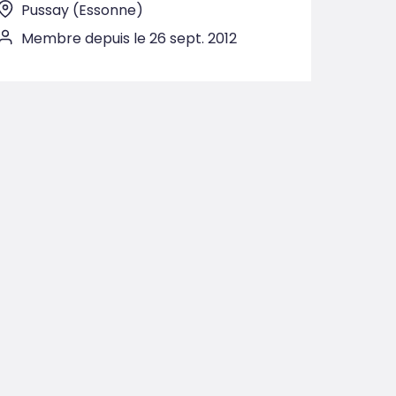
Pussay (Essonne)
Membre depuis le 26 sept. 2012