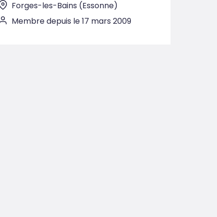
Forges-les-Bains (Essonne)
Membre depuis le 17 mars 2009