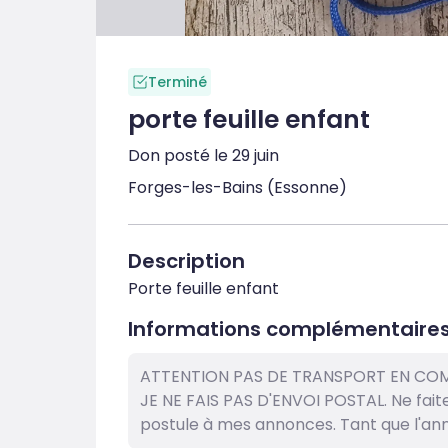
Terminé
porte feuille enfant
Don posté le 29 juin
Forges-les-Bains (Essonne)
Description
Porte feuille enfant
Informations complémentaire
ATTENTION PAS DE TRANSPORT EN COMM
JE NE FAIS PAS D'ENVOI POSTAL. Ne fai
postule à mes annonces. Tant que l'anno