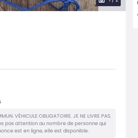
s
UN. VÉHICULE OBLIGATOIRE. JE NE LIVRE PAS.
tes pas attention au nombre de personne qui
nce est en ligne, elle est disponible.