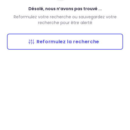
Désolé, nous n’avons pas trouvé ...
Reformulez votre recherche ou sauvegardez votre
recherche pour être alerté
Reformulez la recherche