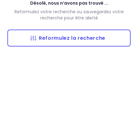
Désolé, nous n’avons pas trouvé ...
Reformulez votre recherche ou sauvegardez votre
recherche pour être alerté
Reformulez la recherche