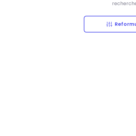
recherche
Reformu