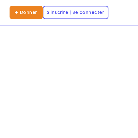
Donner
S’inscrire | Se connecter