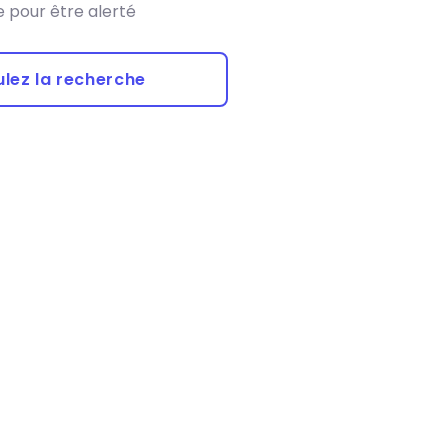
 pour être alerté
lez la recherche