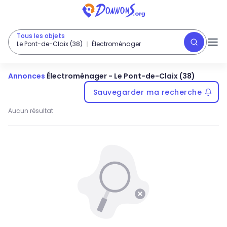
Tous les objets
Le Pont-de-Claix (38)
Électroménager
Annonces
Électroménager
-
Le Pont-de-Claix (38)
Sauvegarder ma recherche
Aucun résultat