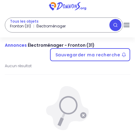
Tous les objets
Fronton (31)
Électroménager
Annonces
Électroménager
-
Fronton (31)
Sauvegarder ma recherche
Aucun résultat