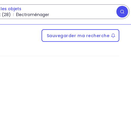
les objets
 (28)
Électroménager
Sauvegarder ma recherche