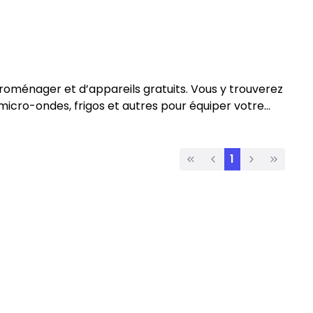
roménager et d’appareils gratuits. Vous y trouverez
, micro-ondes, frigos et autres pour équiper votre
1