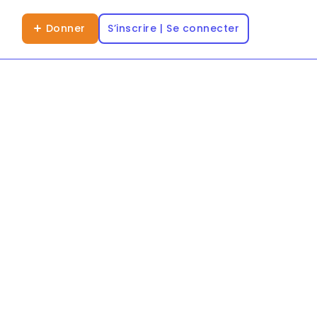
Donner
S’inscrire | Se connecter