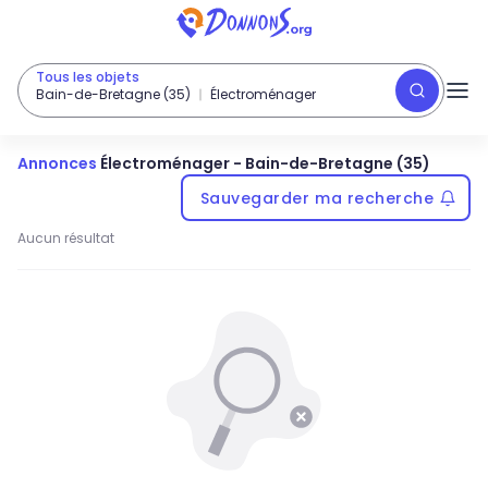
Tous les objets
Bain-de-Bretagne (35)
Électroménager
Annonces
Électroménager
-
Bain-de-Bretagne (35)
Sauvegarder ma recherche
Aucun résultat