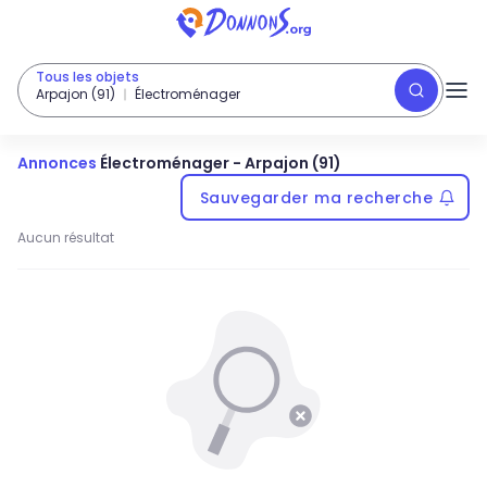
Tous les objets
Arpajon (91)
Électroménager
Annonces
Électroménager
-
Arpajon (91)
Sauvegarder ma recherche
Aucun résultat