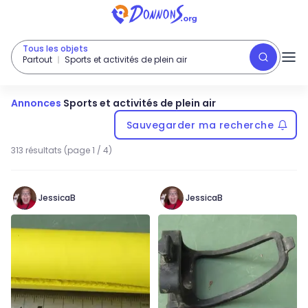
Tous les objets
Partout
Sports et activités de plein air
Annonces
Sports et activités de plein air
Sauvegarder ma recherche
313 résultats (page 1 / 4)
JessicaB
JessicaB