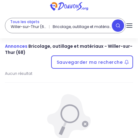
Tous les objets
Willer-sur-Thur (68)
Bricolage, outillage et matériaux
Annonces
Bricolage, outillage et matériaux
-
Willer-sur-
Thur (68)
Sauvegarder ma recherche
Aucun résultat