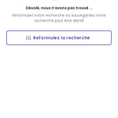
Désolé, nous n’avons pas trouvé ...
Reformulez votre recherche ou sauvegardez votre
recherche pour être alerté
Reformulez la recherche