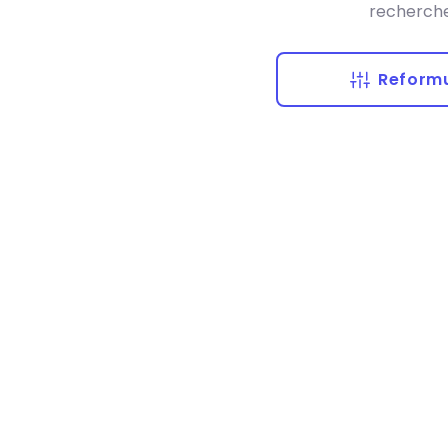
recherche
Reformu