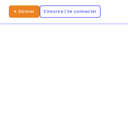
Donner
S’inscrire | Se connecter