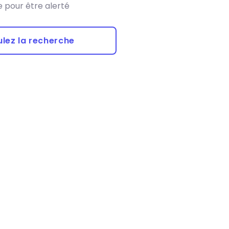
 pour être alerté
lez la recherche