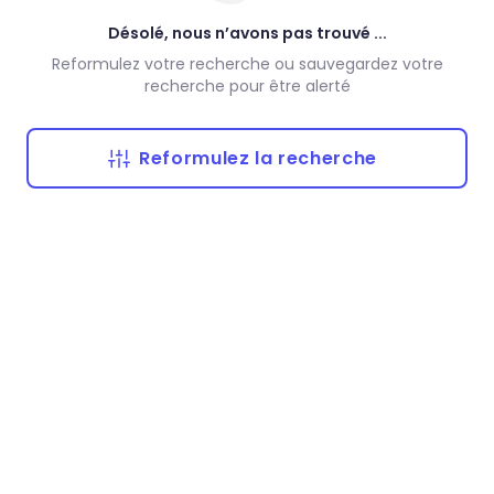
Désolé, nous n’avons pas trouvé ...
Reformulez votre recherche ou sauvegardez votre
recherche pour être alerté
Reformulez la recherche