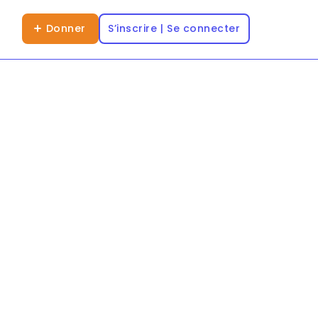
Donner
S’inscrire | Se connecter