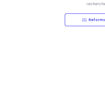
recherche
Reformu