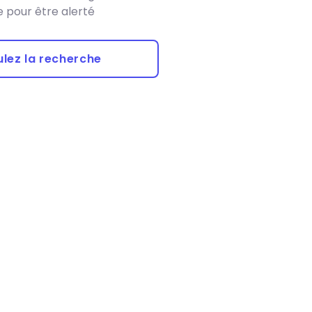
 pour être alerté
lez la recherche