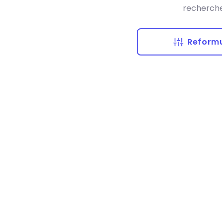
recherche
Reformu