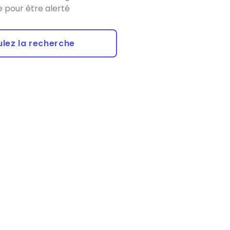
 pour être alerté
lez la recherche