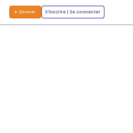
Donner
S’inscrire | Se connecter