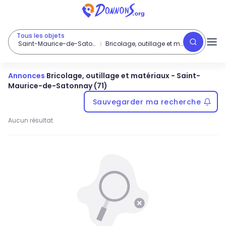
Tous les objets
Saint-Maurice-de-Satonnay (71)
Bricolage, outillage et matériaux
Annonces
Bricolage, outillage et matériaux
-
Saint-
Maurice-de-Satonnay (71)
Sauvegarder ma recherche
Aucun résultat