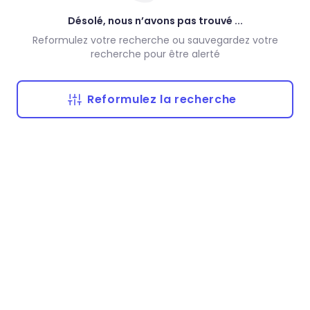
Désolé, nous n’avons pas trouvé ...
Reformulez votre recherche ou sauvegardez votre
recherche pour être alerté
Reformulez la recherche