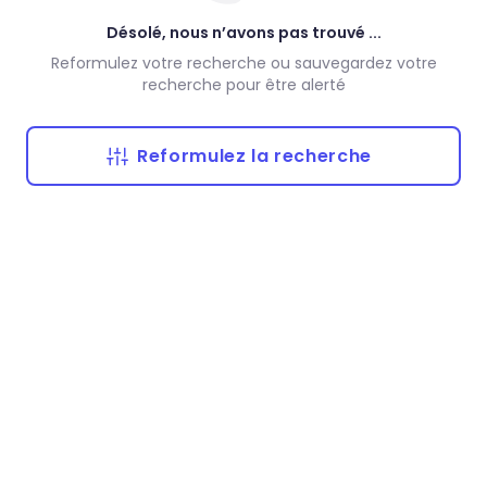
Désolé, nous n’avons pas trouvé ...
Reformulez votre recherche ou sauvegardez votre
recherche pour être alerté
Reformulez la recherche