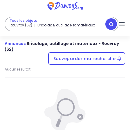
Tous les objets
Rouvroy (62)
Bricolage, outillage et matériaux
Annonces
Bricolage, outillage et matériaux
-
Rouvroy
(62)
Sauvegarder ma recherche
Aucun résultat