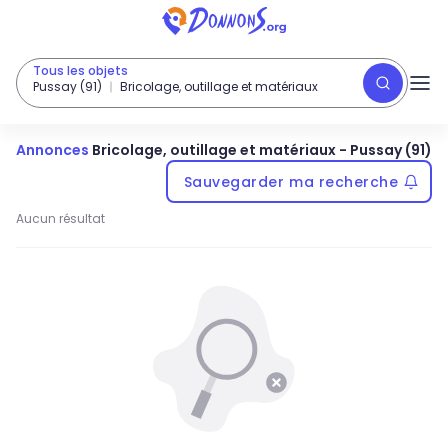
Tous les objets
Pussay (91)
Bricolage, outillage et matériaux
Annonces
Bricolage, outillage et matériaux
-
Pussay (91)
Sauvegarder ma recherche
Aucun résultat