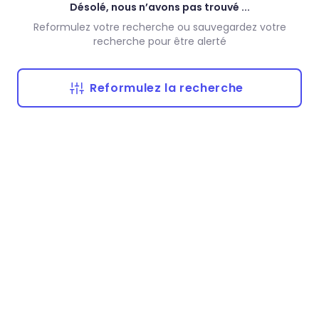
Désolé, nous n’avons pas trouvé ...
Reformulez votre recherche ou sauvegardez votre
recherche pour être alerté
Reformulez la recherche