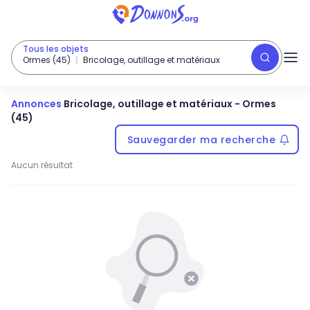
Tous les objets
Ormes (45)
Bricolage, outillage et matériaux
Annonces
Bricolage, outillage et matériaux
-
Ormes
(45)
Sauvegarder ma recherche
Aucun résultat