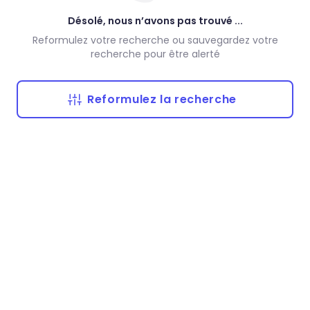
Désolé, nous n’avons pas trouvé ...
Reformulez votre recherche ou sauvegardez votre
recherche pour être alerté
Reformulez la recherche