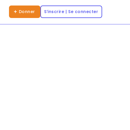
Donner
S’inscrire | Se connecter