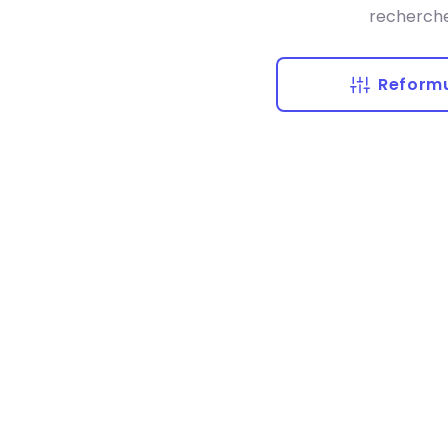
recherche
Reformu