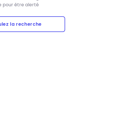
 pour être alerté
lez la recherche