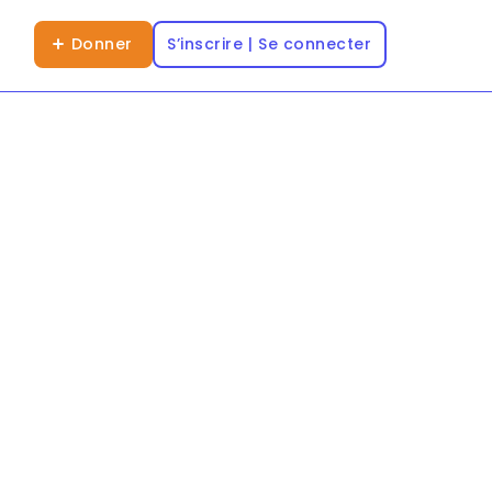
Donner
S’inscrire | Se connecter