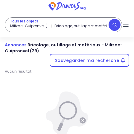
Tous les objets
Milizac-Guipronvel (29)
Bricolage, outillage et matériaux
Annonces
Bricolage, outillage et matériaux
-
Milizac-
Guipronvel (29)
Sauvegarder ma recherche
Aucun résultat