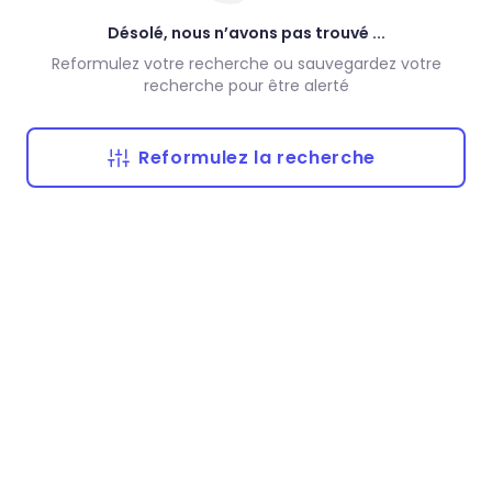
Désolé, nous n’avons pas trouvé ...
Reformulez votre recherche ou sauvegardez votre
recherche pour être alerté
Reformulez la recherche