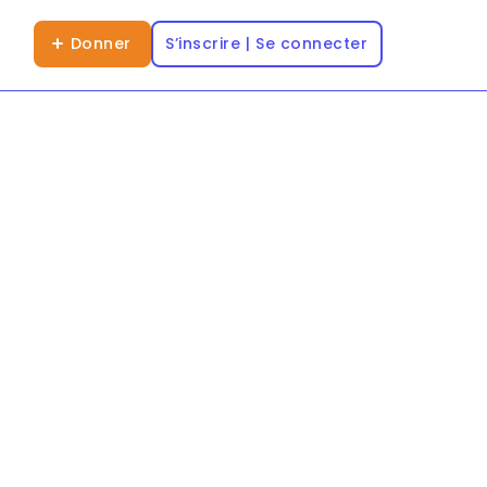
Donner
S’inscrire | Se connecter