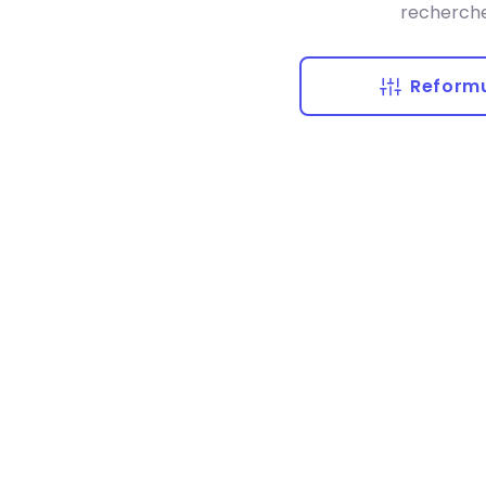
recherche
Reformu