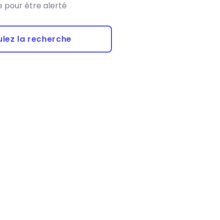
 pour être alerté
lez la recherche