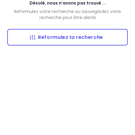
Désolé, nous n’avons pas trouvé ...
Reformulez votre recherche ou sauvegardez votre
recherche pour être alerté
Reformulez la recherche