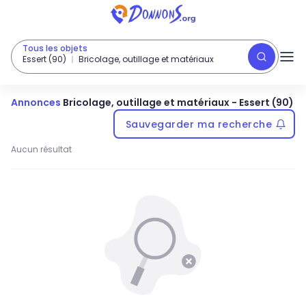
Tous les objets
Essert (90)
Bricolage, outillage et matériaux
Annonces
Bricolage, outillage et matériaux
-
Essert (90)
Sauvegarder ma recherche
Aucun résultat