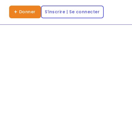
Donner
S’inscrire | Se connecter