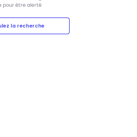
 pour être alerté
lez la recherche