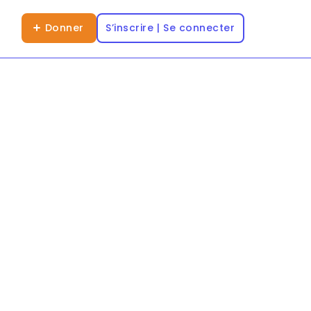
Donner
S’inscrire | Se connecter