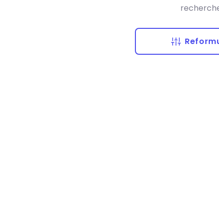
recherche
Reformu