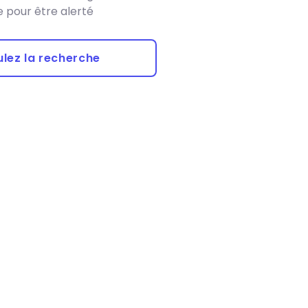
 pour être alerté
lez la recherche