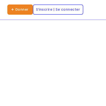
Donner
S’inscrire | Se connecter