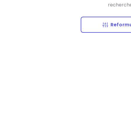
recherche
Reformu