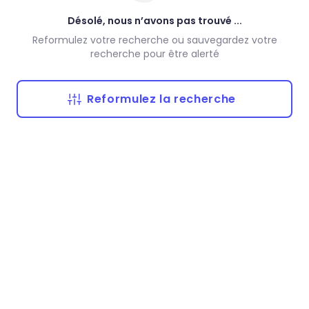
Désolé, nous n’avons pas trouvé ...
Reformulez votre recherche ou sauvegardez votre
recherche pour être alerté
Reformulez la recherche