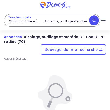
Tous les objets
Chaux-la-Lotière (70)
Bricolage, outillage et matériaux
Annonces
Bricolage, outillage et matériaux
-
Chaux-la-
Lotière (70)
Sauvegarder ma recherche
Aucun résultat