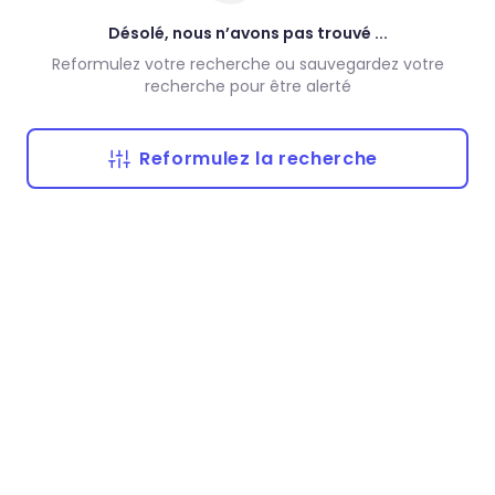
Désolé, nous n’avons pas trouvé ...
Reformulez votre recherche ou sauvegardez votre
recherche pour être alerté
Reformulez la recherche