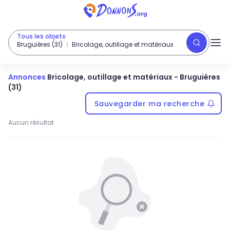
Tous les objets
Bruguières (31)
Bricolage, outillage et matériaux
Annonces
Bricolage, outillage et matériaux
-
Bruguières
(31)
Sauvegarder ma recherche
Aucun résultat