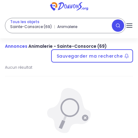
Tous les objets
Sainte-Consorce (69)
Animalerie
Annonces
Animalerie
-
Sainte-Consorce (69)
Sauvegarder ma recherche
Aucun résultat