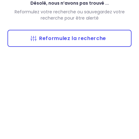
Désolé, nous n’avons pas trouvé ...
Reformulez votre recherche ou sauvegardez votre
recherche pour être alerté
Reformulez la recherche