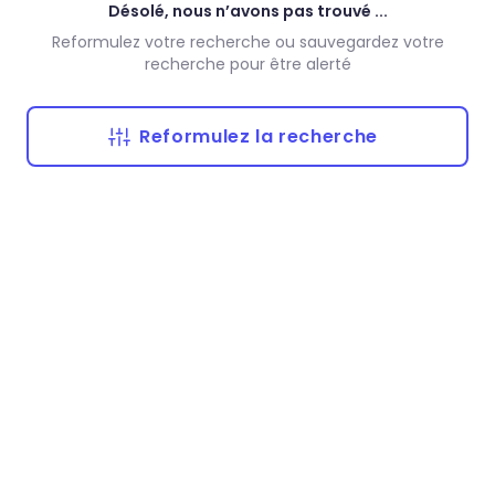
Désolé, nous n’avons pas trouvé ...
Reformulez votre recherche ou sauvegardez votre
recherche pour être alerté
Reformulez la recherche