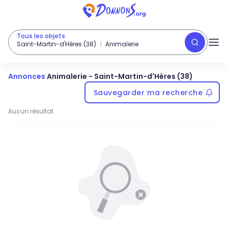
Tous les objets
Saint-Martin-d'Hères (38)
Animalerie
Annonces
Animalerie
-
Saint-Martin-d'Hères (38)
Sauvegarder ma recherche
Aucun résultat