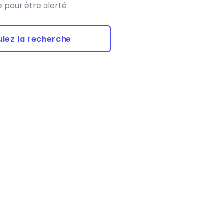
 pour être alerté
lez la recherche