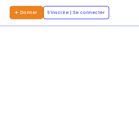
Donner
S’inscrire | Se connecter