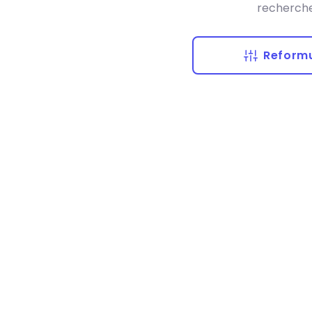
recherche
Reformu