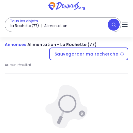
Tous les objets
La Rochette (77)
Alimentation
Annonces
Alimentation
-
La Rochette (77)
Sauvegarder ma recherche
Aucun résultat