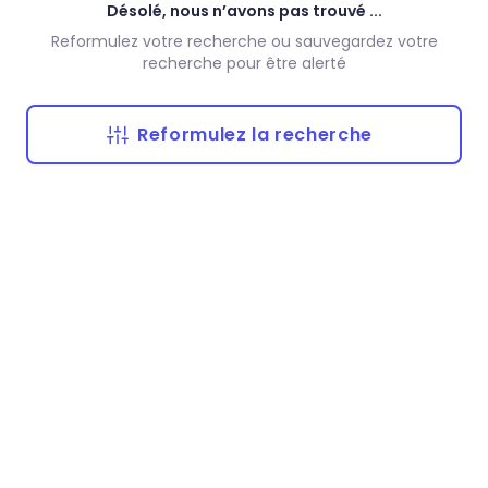
Désolé, nous n’avons pas trouvé ...
Reformulez votre recherche ou sauvegardez votre
recherche pour être alerté
Reformulez la recherche