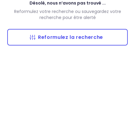
Désolé, nous n’avons pas trouvé ...
Reformulez votre recherche ou sauvegardez votre
recherche pour être alerté
Reformulez la recherche