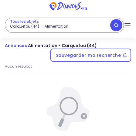
Tous les objets
Carquefou (44)
Alimentation
Annonces
Alimentation
-
Carquefou (44)
Sauvegarder ma recherche
Aucun résultat