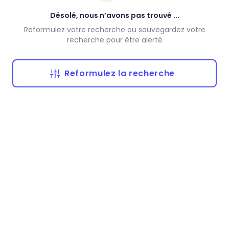
Désolé, nous n’avons pas trouvé ...
Reformulez votre recherche ou sauvegardez votre
recherche pour être alerté
Reformulez la recherche