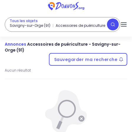
Tous les objets
Savigny-sur-Orge (91)
Accessoires de puériculture
Annonces
Accessoires de puériculture
-
Savigny-sur-
Orge (91)
Sauvegarder ma recherche
Aucun résultat