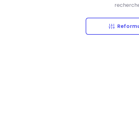
recherche
Reformu