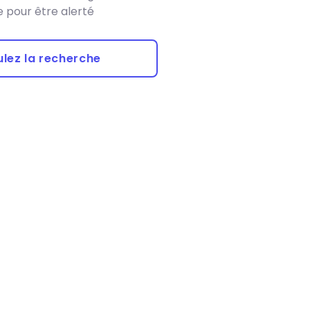
 pour être alerté
lez la recherche