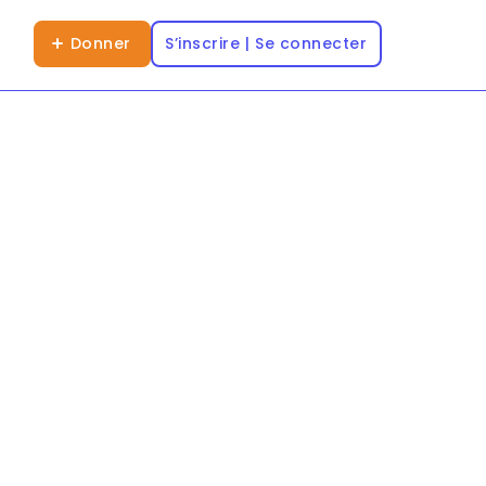
Donner
S’inscrire | Se connecter