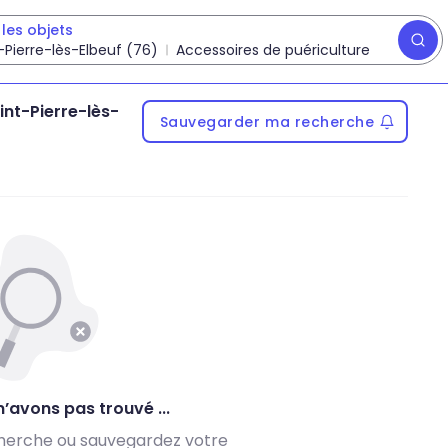
les objets
-Pierre-lès-Elbeuf (76)
Accessoires de puériculture
int-Pierre-lès-
Sauvegarder ma recherche
’avons pas trouvé ...
herche ou sauvegardez votre