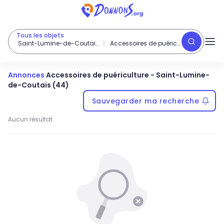
Tous les objets
Saint-Lumine-de-Coutais (44)
Accessoires de puériculture
Annonces
Accessoires de puériculture
-
Saint-Lumine-
de-Coutais (44)
Sauvegarder ma recherche
Aucun résultat