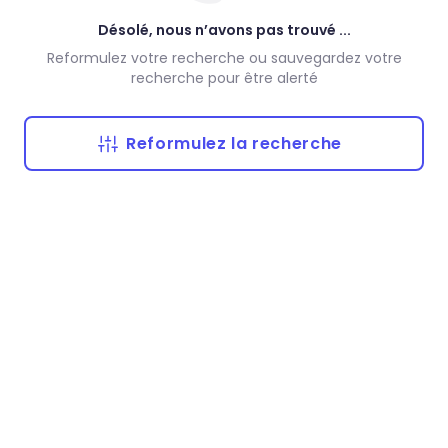
Désolé, nous n’avons pas trouvé ...
Reformulez votre recherche ou sauvegardez votre
recherche pour être alerté
Reformulez la recherche