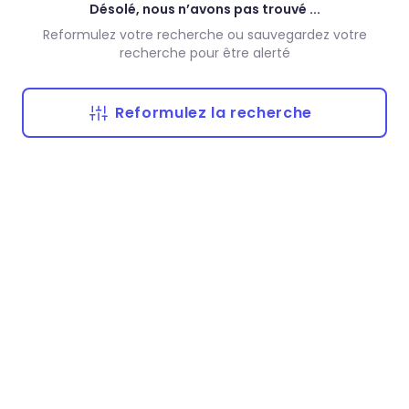
Désolé, nous n’avons pas trouvé ...
Reformulez votre recherche ou sauvegardez votre
recherche pour être alerté
Reformulez la recherche