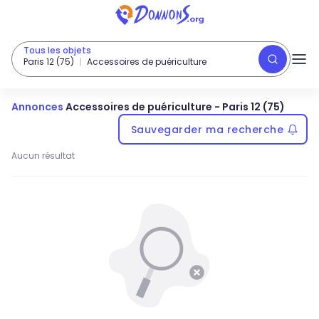
Tous les objets
Paris 12 (75)
Accessoires de puériculture
Annonces
Accessoires de puériculture
-
Paris 12 (75)
Sauvegarder ma recherche
Aucun résultat