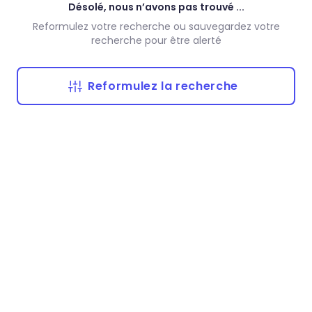
Désolé, nous n’avons pas trouvé ...
Reformulez votre recherche ou sauvegardez votre
recherche pour être alerté
Reformulez la recherche