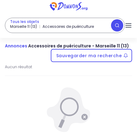
Tous les objets
Marseille 11 (13)
Accessoires de puériculture
Annonces
Accessoires de puériculture
-
Marseille 11 (13)
Sauvegarder ma recherche
Aucun résultat