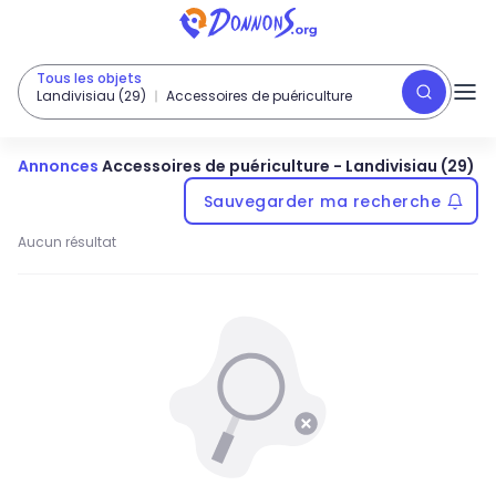
Tous les objets
Landivisiau (29)
Accessoires de puériculture
Annonces
Accessoires de puériculture
-
Landivisiau (29)
Sauvegarder ma recherche
Aucun résultat