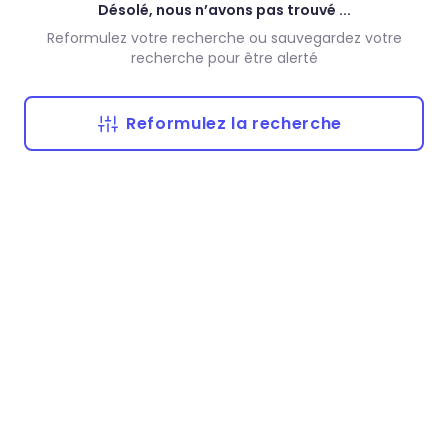
Désolé, nous n’avons pas trouvé ...
Reformulez votre recherche ou sauvegardez votre
recherche pour être alerté
Reformulez la recherche