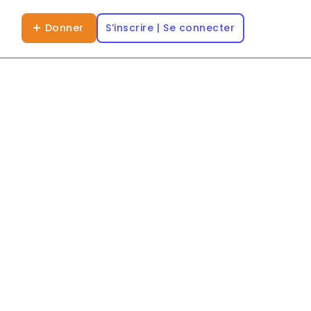
Donner
S’inscrire | Se connecter