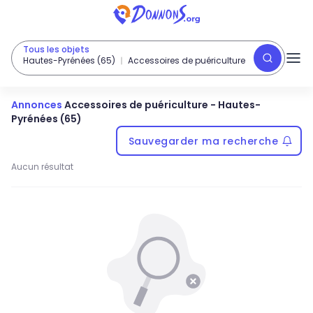
Tous les objets
Hautes-Pyrénées (65)
Accessoires de puériculture
Annonces
Accessoires de puériculture
-
Hautes-
Pyrénées (65)
Sauvegarder ma recherche
Aucun résultat