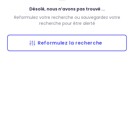
Désolé, nous n’avons pas trouvé ...
Reformulez votre recherche ou sauvegardez votre
recherche pour être alerté
Reformulez la recherche