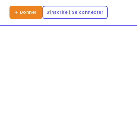
Donner
S’inscrire | Se connecter