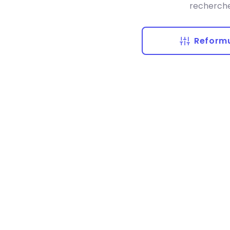
recherche
Reformu