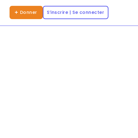
Donner
S’inscrire | Se connecter