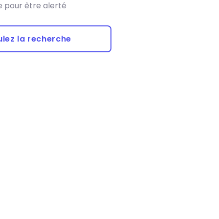
 pour être alerté
lez la recherche